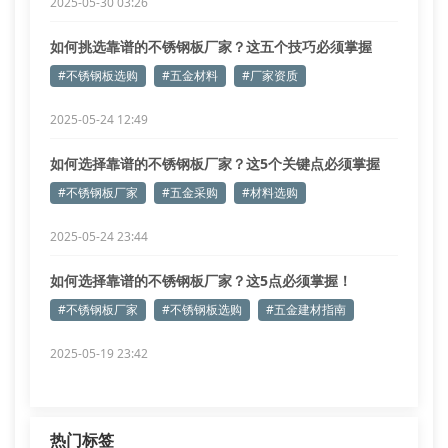
2025-05-30 03:26
如何挑选靠谱的不锈钢板厂家？这五个技巧必须掌握
#不锈钢板选购
#五金材料
#厂家资质
2025-05-24 12:49
如何选择靠谱的不锈钢板厂家？这5个关键点必须掌握
#不锈钢板厂家
#五金采购
#材料选购
2025-05-24 23:44
如何选择靠谱的不锈钢板厂家？这5点必须掌握！
#不锈钢板厂家
#不锈钢板选购
#五金建材指南
2025-05-19 23:42
热门标签