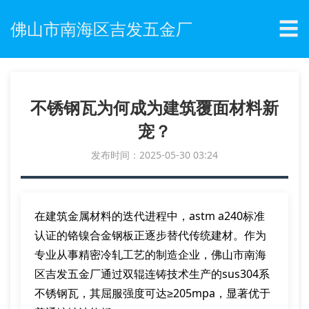
☰
佛山市南海区吉发五金厂
不锈钢瓦为何成为建筑覆面材料新
宠？
发布时间：2025-05-30 03:24
在建筑金属材料的迭代进程中，astm a240标准
认证的铬镍合金钢板正逐步替代传统建材。作为
专业从事精密冷轧工艺的制造企业，佛山市南海
区吉发五金厂通过双辊连铸技术生产的sus304系
不锈钢瓦，其屈服强度可达≥205mpa，显著优于