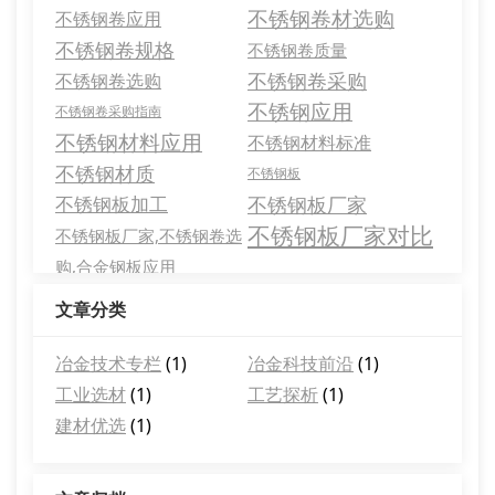
不锈钢卷材选购
不锈钢卷应用
不锈钢卷规格
不锈钢卷质量
不锈钢卷采购
不锈钢卷选购
不锈钢应用
不锈钢卷采购指南
不锈钢材料应用
不锈钢材料标准
不锈钢材质
不锈钢板
不锈钢板加工
不锈钢板厂家
不锈钢板厂家对比
不锈钢板厂家,不锈钢卷选
购,合金钢板应用
文章分类
冶金技术专栏
(1)
冶金科技前沿
(1)
工业选材
(1)
工艺探析
(1)
建材优选
(1)