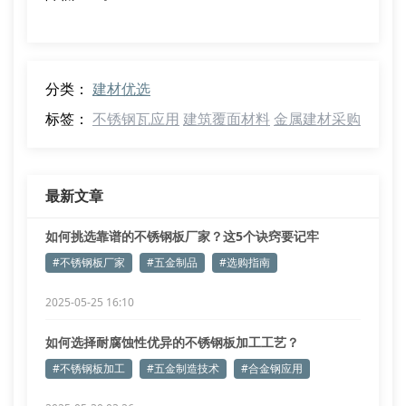
分类：
建材优选
标签：
不锈钢瓦应用
建筑覆面材料
金属建材采购
最新文章
如何挑选靠谱的不锈钢板厂家？这5个诀窍要记牢
#不锈钢板厂家
#五金制品
#选购指南
2025-05-25 16:10
如何选择耐腐蚀性优异的不锈钢板加工工艺？
#不锈钢板加工
#五金制造技术
#合金钢应用