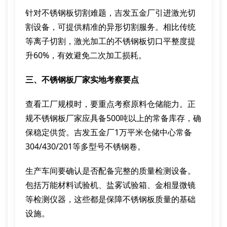
针对不锈钢板切割难题，吉发五金厂引进激光切
割设备，可提供精准的异形切割服务。相比传统
等离子切割，激光加工的不锈钢板切口平整度提
升60%，有效避免二次加工损耗。
三、不锈钢板厂家实地考察要点
查看工厂规模时，要重点考察原料仓储能力。正
规不锈钢板厂家应具备500吨以上的常备库存，确
保稳定供货。吉发五金厂1万平米仓储中心常备
304/430/201等多型号不锈钢卷。
生产车间要确认是否配备完整的质量检测设备。
包括万能材料试验机、盐雾试验箱、金相显微镜
等检测仪器，这些都是保障不锈钢板质量的基础
设施。