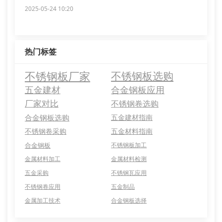
2025-05-24 10:20
热门标签
不锈钢板厂家
不锈钢板选购
五金建材
合金钢板应用
厂家对比
不锈钢卷选购
合金钢板选购
五金建材指南
不锈钢卷采购
五金材料指南
合金钢板
不锈钢板加工
金属材料加工
金属材料检测
五金采购
不锈钢瓦应用
不锈钢卷应用
五金制品
金属加工技术
合金钢板选择