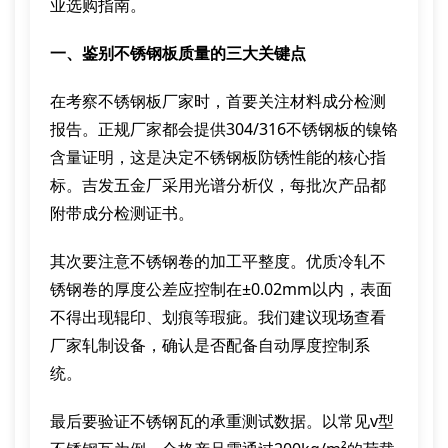
业选购指南。
一、鉴别不锈钢板质量的三大关键点
在考察不锈钢板厂家时，首要关注材料成分检测
报告。正规厂家都会提供304/316不锈钢板的镍铬
含量证明，这是决定不锈钢板防锈性能的核心指
标。吉发五金厂采用光谱分析仪，每批次产品都
附带成分检测证书。
其次要注意不锈钢卷的加工平整度。优质冷轧不
锈钢卷的厚度公差应控制在±0.02mm以内，表面
不得出现辊印、划痕等瑕疵。我们建议现场查看
厂家轧制设备，确认是否配备自动厚度控制系
统。
最后要验证不锈钢瓦的承重测试数据。以常见v型