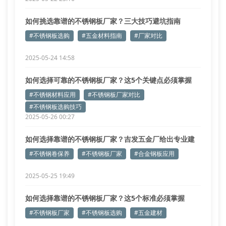
如何挑选靠谱的不锈钢板厂家？三大技巧避坑指南
#不锈钢板选购
#五金材料指南
#厂家对比
2025-05-24 14:58
如何选择可靠的不锈钢板厂家？这5个关键点必须掌握
#不锈钢材料应用
#不锈钢板厂家对比
#不锈钢板选购技巧
2025-05-26 00:27
如何选择靠谱的不锈钢板厂家？吉发五金厂给出专业建
议
#不锈钢卷保养
#不锈钢板厂家
#合金钢板应用
2025-05-25 19:49
如何选择靠谱的不锈钢板厂家？这5个标准必须掌握
#不锈钢板厂家
#不锈钢板选购
#五金建材