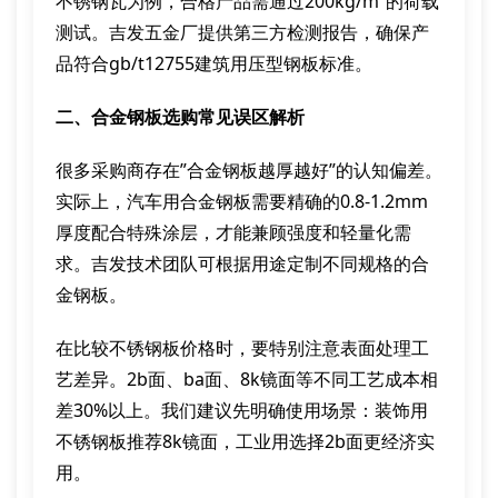
不锈钢瓦为例，合格产品需通过200kg/m²的荷载
测试。吉发五金厂提供第三方检测报告，确保产
品符合gb/t12755建筑用压型钢板标准。
二、合金钢板选购常见误区解析
很多采购商存在”合金钢板越厚越好”的认知偏差。
实际上，汽车用合金钢板需要精确的0.8-1.2mm
厚度配合特殊涂层，才能兼顾强度和轻量化需
求。吉发技术团队可根据用途定制不同规格的合
金钢板。
在比较不锈钢板价格时，要特别注意表面处理工
艺差异。2b面、ba面、8k镜面等不同工艺成本相
差30%以上。我们建议先明确使用场景：装饰用
不锈钢板推荐8k镜面，工业用选择2b面更经济实
用。