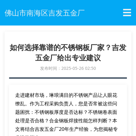
☰
佛山市南海区吉发五金厂
如何选择靠谱的不锈钢板厂家？吉发
五金厂给出专业建议
发布时间：2025-05-26 02:50
走进建材市场，琳琅满目的不锈钢产品让人眼花
缭乱。作为工程采购负责人，您是否常被这些问
题困扰：不锈钢板厚度是否达标？不锈钢卷表面
处理是否合格？合金钢板焊接性能怎样判断？本
文将结合吉发五金厂20年生产经验，为您揭秘专