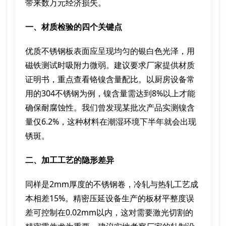
带来数万元经济损失。
一、材质检验的四个关键点
优质不锈钢板表面应呈现均匀的银白色光泽，用
磁铁测试时吸附力微弱。建议要求厂家提供材质
证明书，重点查看铬镍含量配比。以厨房设备常
用的304不锈钢为例，镍含量需达到8%以上才能
确保耐腐蚀性。我们曾发现某批次产品实测镍含
量仅6.2%，这种材料在潮湿环境下半年就会出现
锈斑。
二、加工工艺的隐形差异
同样是2mm厚度的不锈钢卷，冷轧与热轧工艺成
本相差15%。精密压延设备生产的板材平整度误
差可控制在0.02mm以内，这对需要激光切割的