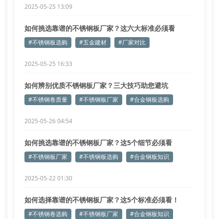
2025-05-25 13:09
如何挑选靠谱的不锈钢板厂家？这六大标准必须看
#不锈钢板选购
#五金建材
#厂家对比
2025-05-25 16:33
如何辨别优质不锈钢板厂家？三大技巧助您避坑
#不锈钢卷质量
#不锈钢板厂家
#合金钢板选购
2025-05-26 04:54
如何挑选靠谱的不锈钢板厂家？这5个细节必须看
#不锈钢板厂家
#不锈钢板选购
#合金钢板知识
2025-05-22 01:30
如何选择靠谱的不锈钢板厂家？这5个标准必须看！
#不锈钢卷选购
#不锈钢板厂家
#合金钢板知识