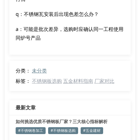
q：不锈钢瓦安装后出现色差怎么办？
a：可能是批次差异，选购时应确认同一工程使用
同炉号产品
分类：
未分类
标签：
不锈钢板选购
五金材料指南
厂家对比
最新文章
如何挑选优质不锈钢板厂家？三大核心指标解析
#不锈钢卷加工
#不锈钢板选购
#五金建材