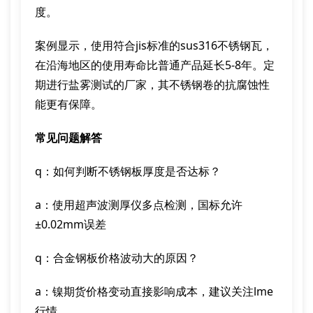
度。
案例显示，使用符合jis标准的sus316不锈钢瓦，
在沿海地区的使用寿命比普通产品延长5-8年。定
期进行盐雾测试的厂家，其不锈钢卷的抗腐蚀性
能更有保障。
常见问题解答
q：如何判断不锈钢板厚度是否达标？
a：使用超声波测厚仪多点检测，国标允许
±0.02mm误差
q：合金钢板价格波动大的原因？
a：镍期货价格变动直接影响成本，建议关注lme
行情