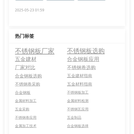
2025-05-23 01:59
热门标签
不锈钢板厂家
不锈钢板选购
五金建材
合金钢板应用
厂家对比
不锈钢卷选购
合金钢板选购
五金建材指南
不锈钢卷采购
五金材料指南
合金钢板
不锈钢板加工
金属材料加工
金属材料检测
五金采购
不锈钢瓦应用
不锈钢卷应用
五金制品
金属加工技术
合金钢板选择