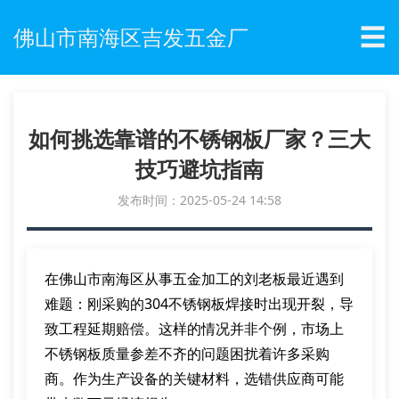
☰
佛山市南海区吉发五金厂
如何挑选靠谱的不锈钢板厂家？三大
技巧避坑指南
发布时间：2025-05-24 14:58
在佛山市南海区从事五金加工的刘老板最近遇到
难题：刚采购的304不锈钢板焊接时出现开裂，导
致工程延期赔偿。这样的情况并非个例，市场上
不锈钢板质量参差不齐的问题困扰着许多采购
商。作为生产设备的关键材料，选错供应商可能