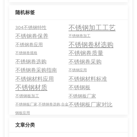
随机标签
不锈钢加工工艺
304不锈钢特性
不锈钢卷保养
不锈钢卷加工
不锈钢卷材选购
不锈钢卷应用
不锈钢卷质量
不锈钢卷规格
不锈钢卷选购
不锈钢卷采购
不锈钢卷采购指南
不锈钢应用
不锈钢材料应用
不锈钢材料标准
不锈钢材质
不锈钢板
不锈钢板厂家
不锈钢板加工
不锈钢板厂家对比
不锈钢板厂家,不锈钢卷选购,合金
钢板应用
文章分类