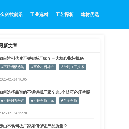
金科技前沿
工业选材
工艺探析
建材优选
最新文章
如何辨别优质不锈钢板厂家？三大核心指标揭秘
#不锈钢板选购
#五金材料标准
#金属加工技术
2025-05-24 16:05
如何选择靠谱的不锈钢板厂家？这5个技巧必须掌握
#不锈钢卷采购
#不锈钢板厂家
#合金钢板
2025-05-24 19:20
佛山不锈钢板厂家如何保证产品质量？