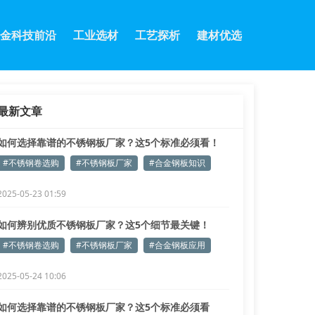
金科技前沿
工业选材
工艺探析
建材优选
最新文章
如何选择靠谱的不锈钢板厂家？这5个标准必须看！
#不锈钢卷选购
#不锈钢板厂家
#合金钢板知识
2025-05-23 01:59
如何辨别优质不锈钢板厂家？这5个细节最关键！
#不锈钢卷选购
#不锈钢板厂家
#合金钢板应用
2025-05-24 10:06
如何选择靠谱的不锈钢板厂家？这5个标准必须看