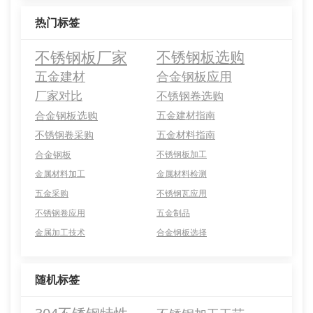
热门标签
不锈钢板厂家
不锈钢板选购
五金建材
合金钢板应用
厂家对比
不锈钢卷选购
合金钢板选购
五金建材指南
不锈钢卷采购
五金材料指南
合金钢板
不锈钢板加工
金属材料加工
金属材料检测
五金采购
不锈钢瓦应用
不锈钢卷应用
五金制品
金属加工技术
合金钢板选择
随机标签