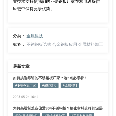
业技术支持使我们的不锈钢板厂家在核电设备供
应链中保持竞争优势。
分类：
金属科技
标签：
不锈钢板选购
合金钢板应用
金属材料加工
最新文章
如何挑选靠谱的不锈钢板厂家？这5点必须看！
#不锈钢板厂家
#采购技巧
#金属材料
2025-05-24 16:44
为何高端制造业偏爱304不锈钢板？解密材料选择的深层
逻辑
#304不锈钢特性
#不锈钢板加工
#工业材料选择