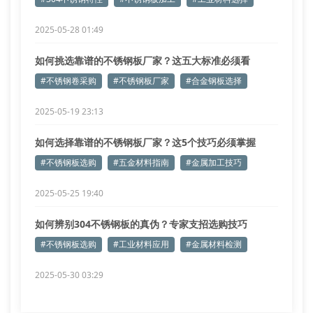
2025-05-28 01:49
如何挑选靠谱的不锈钢板厂家？这五大标准必须看
#不锈钢卷采购
#不锈钢板厂家
#合金钢板选择
2025-05-19 23:13
如何选择靠谱的不锈钢板厂家？这5个技巧必须掌握
#不锈钢板选购
#五金材料指南
#金属加工技巧
2025-05-25 19:40
如何辨别304不锈钢板的真伪？专家支招选购技巧
#不锈钢板选购
#工业材料应用
#金属材料检测
2025-05-30 03:29