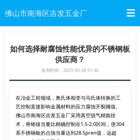
☰
佛山市南海区吉发五金厂
如何选择耐腐蚀性能优异的不锈钢板
供应商？
发布时间：2025-05-28 01:46
在冶金工程领域，奥氏体相变与马氏体转换的工
艺控制直接影响金属材料的应力腐蚀开裂阈值。
佛山市南海区吉发五金厂采用真空脱气精炼技
术，将铬镍当量比精确控制在1.5-2.0区间，使304
系不锈钢板的点蚀当量达到28.5pren值，远超